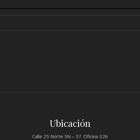
Ubicación
Calle 25 Norte 5N – 57. Oficina 326