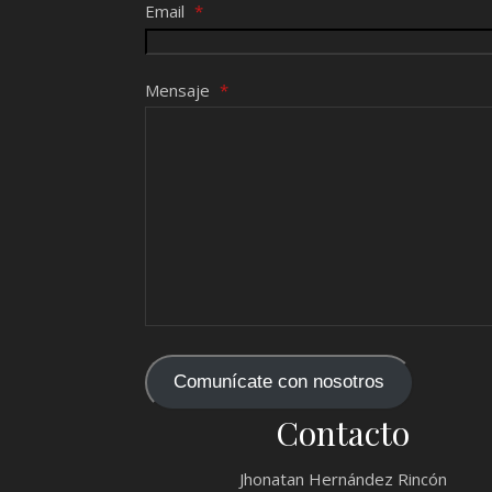
Email
*
Mensaje
*
Comunícate con nosotros
Contacto
Jhonatan Hernández Rincón