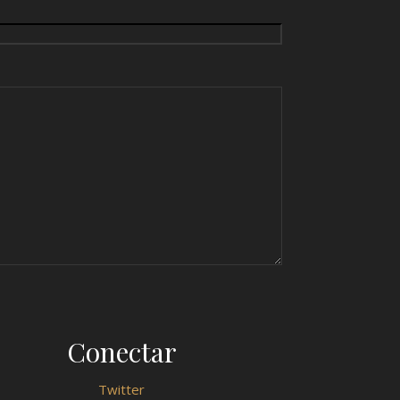
Conectar
Twitter