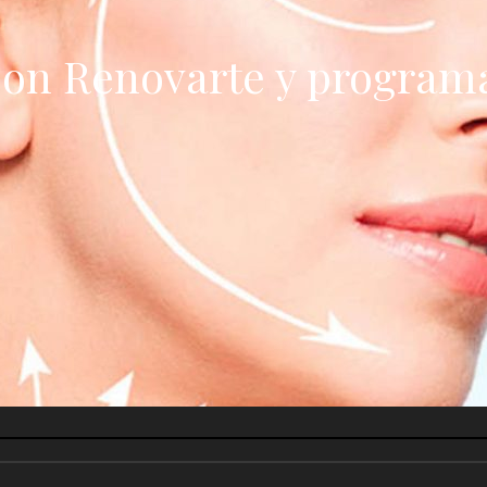
on Renovarte y programa