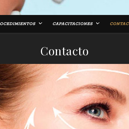
OCEDIMIENTOS
CAPACITACIONES
CONTAC
Contacto